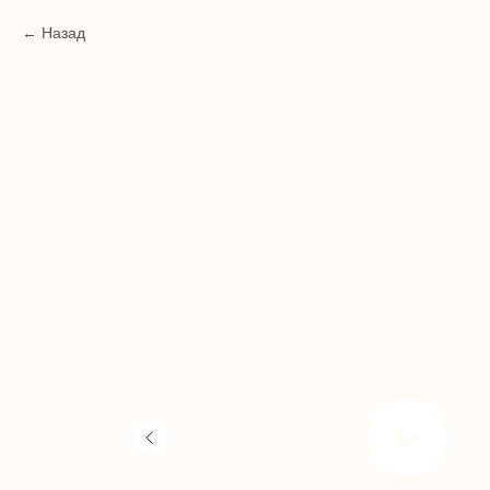
Назад