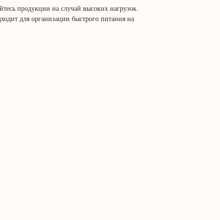
йтесь продукции на случай высоких нагрузок.
ходит для организации быстрого питания на
.