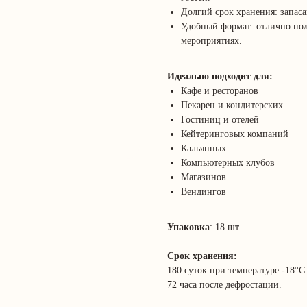
Долгий срок хранения: запаса
Удобный формат: отлично под
мероприятиях.
Идеально подходит для:
Кафе и ресторанов
Пекарен и кондитерских
Гостиниц и отелей
Кейтеринговых компаний
Кальянных
Компьютерных клубов
Магазинов
Вендингов
Упаковка
: 18 шт.
Срок хранения:
180 суток при температуре -18°С
72 часа после дефростации.