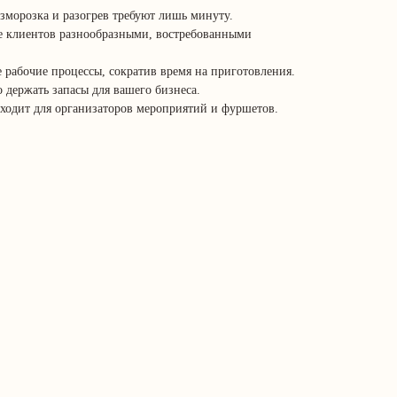
азморозка и разогрев требуют лишь минуту.
е клиентов разнообразными, востребованными
 рабочие процессы, сократив время на приготовления.
 держать запасы для вашего бизнеса.
ходит для организаторов мероприятий и фуршетов.