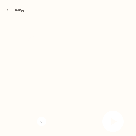
Назад