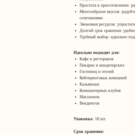
Простота в приготовлении: р
Многообразие вкусов: радуйт
сочетаниями.
Экономия ресурсов: упростите
Долгий срок хранения: удобно
Удобный выбор: идеально под
Идеально подходит для:
Кафе и ресторанов
Пекарен и кондитерских
Гостиниц и отелей
Кейтеринговых компаний
Кальянных
Компьютерных клубов
Магазинов
Вендингов
Упаковка:
18 шт.
Срок хранения: